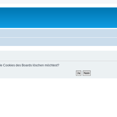
 alle Cookies des Boards löschen möchtest?