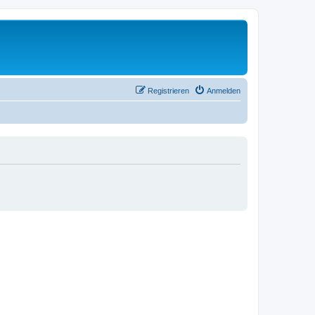
Registrieren
Anmelden