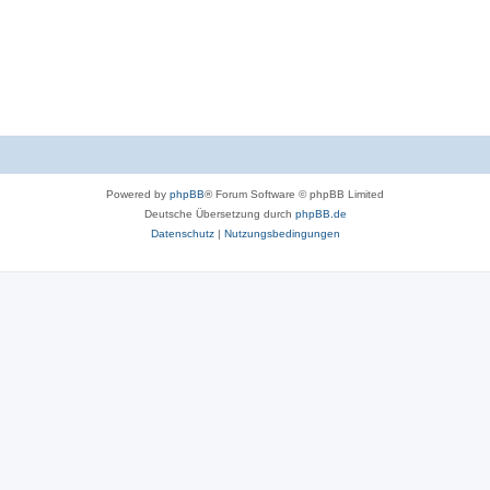
Powered by
phpBB
® Forum Software © phpBB Limited
Deutsche Übersetzung durch
phpBB.de
Datenschutz
|
Nutzungsbedingungen