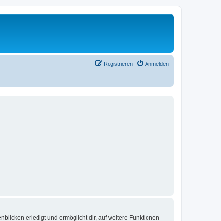
Registrieren
Anmelden
blicken erledigt und ermöglicht dir, auf weitere Funktionen