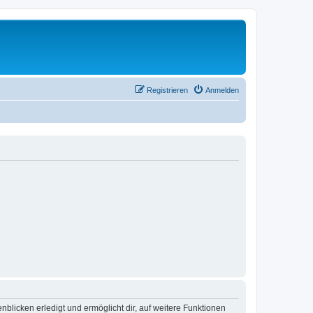
Registrieren
Anmelden
blicken erledigt und ermöglicht dir, auf weitere Funktionen