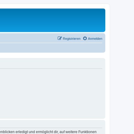
Registrieren
Anmelden
blicken erledigt und ermöglicht dir, auf weitere Funktionen