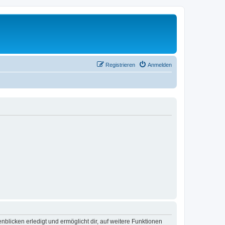
Registrieren
Anmelden
blicken erledigt und ermöglicht dir, auf weitere Funktionen