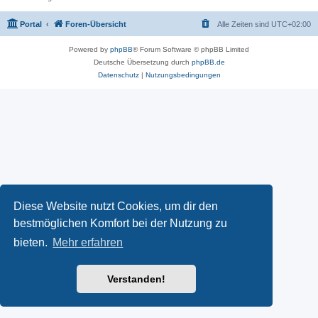
Portal
Foren-Übersicht
Alle Zeiten sind
UTC+02:00
Powered by
phpBB
® Forum Software © phpBB Limited
Deutsche Übersetzung durch
phpBB.de
Datenschutz
|
Nutzungsbedingungen
Diese Website nutzt Cookies, um dir den
bestmöglichen Komfort bei der Nutzung zu
bieten.
Mehr erfahren
Verstanden!